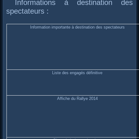
Informations à destination des
spectateurs :
Information importante à destination des spectateurs
Liste des engagés définitive
Affiche du Rallye 2014