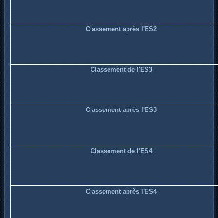
Classement après l'ES2
Classement de l'ES3
Classement après l'ES3
Classement de l'ES4
Classement après l'ES4