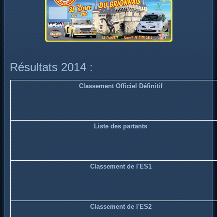
Résultats 2014 :
Classement Officiel Définitif
Liste des partants
Classement de l'ES1
Classement de l'ES2