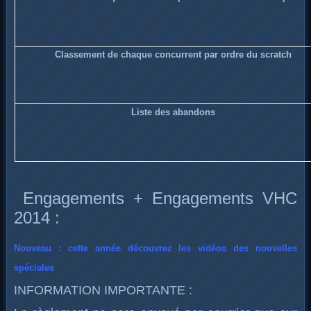
Classement de chaque concurrent par ordre du scratch
Liste des abandons
Engagements + Engagements VHC
2014 :
Nouveau : cette année découvrez les vidéos des nouvelles
spéciales
INFORMATION IMPORTANTE :