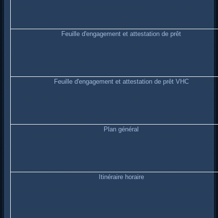
Feuille d'engagement et attestation de prêt
Feuille d'engagement et attestation de prêt VHC
Plan général
Itinéraire horaire