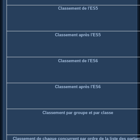
Classement de l'ES5
Classement après l'ES5
Classement de l'ES6
Classement après l'ES6
Classement par groupe et par classe
Classement de chaque concurrent par ordre de la liste des partan