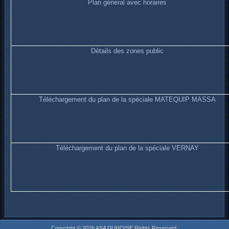
Plan général avec horaires
Détails des zones public
Téléchargement du plan de la spéciale MATEQUIP MASSA
Téléchargement du plan de la spéciale VERNAY
Copyright © 2026 ASA DUNOISE Rights Reserved.