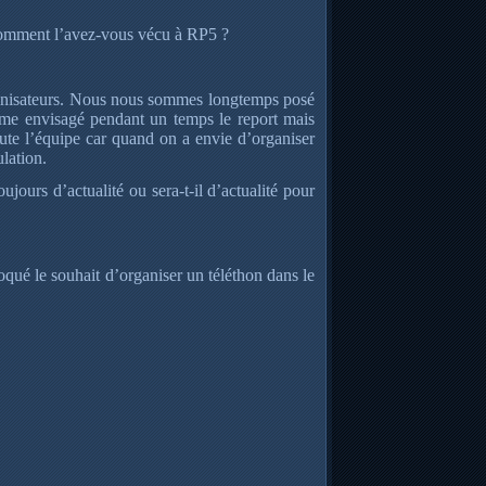
 comment l’avez-vous vécu à RP5 ?
ganisateurs. Nous nous sommes longtemps posé
même envisagé pendant un temps le report mais
ute l’équipe car quand on a envie d’organiser
ulation.
ujours d’actualité ou sera-t-il d’actualité pour
qué le souhait d’organiser un téléthon dans le