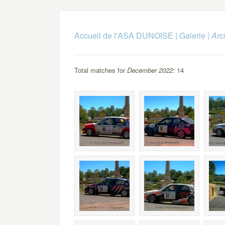
Accueil de l'ASA DUNOISE
|
Galerie
|
Arc
Total matches for
December 2022
: 14