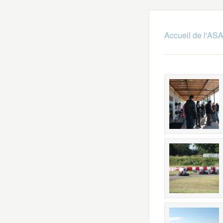
Accueil de l'A